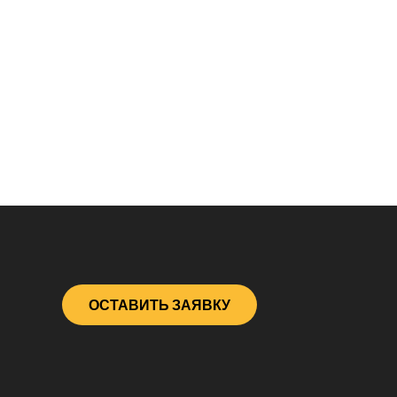
ОСТАВИТЬ ЗАЯВКУ