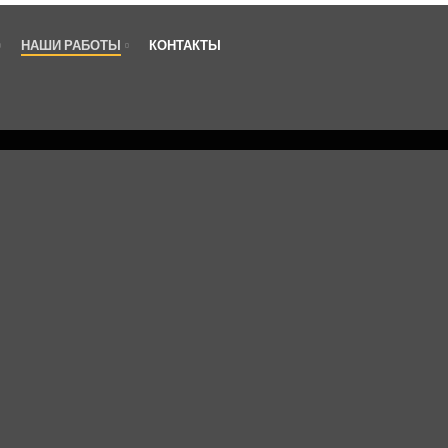
НАШИ РАБОТЫ
КОНТАКТЫ