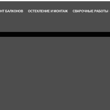
НТ БАЛКОНОВ
ОСТЕКЛЕНИЕ И МОНТАЖ
СВАРОЧНЫЕ РАБОТЫ