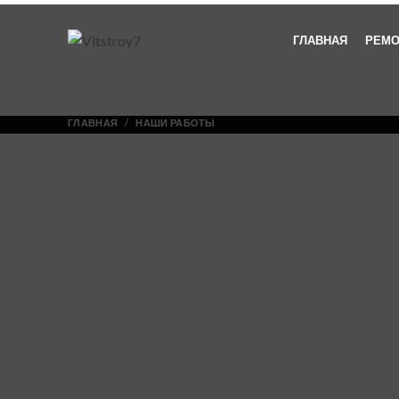
ГЛАВНАЯ
РЕМО
ГЛАВНАЯ
НАШИ РАБОТЫ