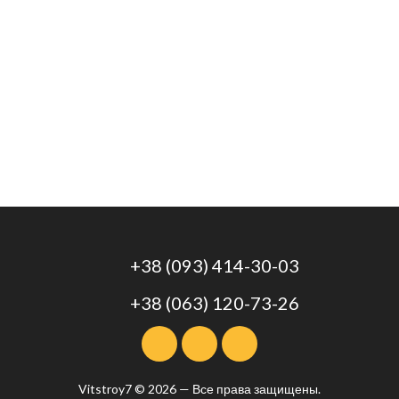
+38 (093) 414-30-03
+38 (063) 120-73-26
Vitstroy7 © 2026 — Все права защищены.